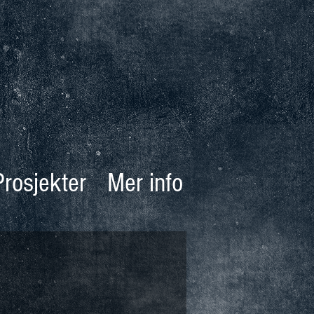
Prosjekter
Mer info