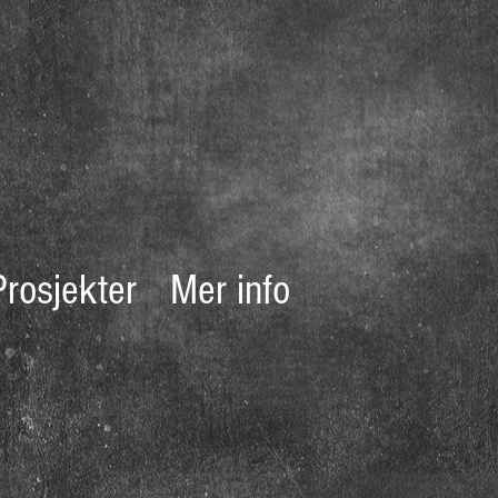
Prosjekter
Mer info